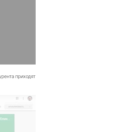
курента приходят