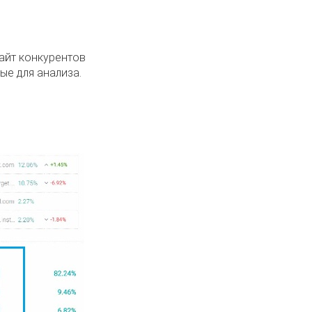
айт конкурентов
ые для анализа.