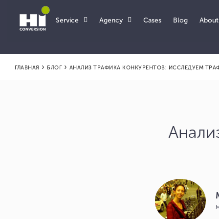
Service
Agency
About
Cases
Blog
›
›
ГЛАВНАЯ
БЛОГ
АНАЛИЗ ТРАФИКА КОНКУРЕНТОВ: ИССЛЕДУЕМ ТРА
Анали