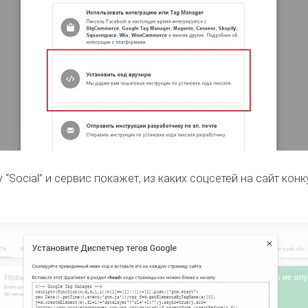
 “Social” и сервис покажет, из каких соцсетей на сайт кон