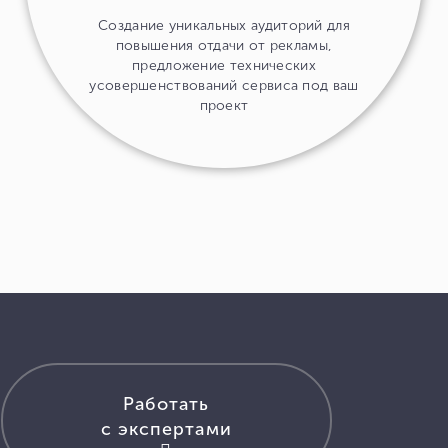
Создание уникальных аудиторий для
повышения отдачи от рекламы,
предложение технических
усовершенствований сервиса под ваш
проект
Работать
с экспертами