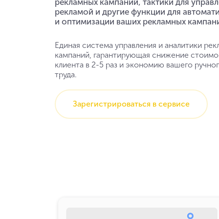
рекламных кампаний, тактики для управ
рекламой и другие функции для автомат
и оптимизации ваших рекламных кампан
Единая система управления и аналитики ре
кампаний, гарантирующая снижение стоимо
клиента в 2-5 раз и экономию вашего ручно
труда.
Зарегистрироваться в сервисе