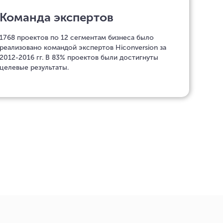
Команда экспертов
1768 проектов по 12 сегментам бизнеса было
реализовано командой экспертов Hiconversion за
2012-2016 гг. В 83% проектов были достигнуты
целевые результаты.