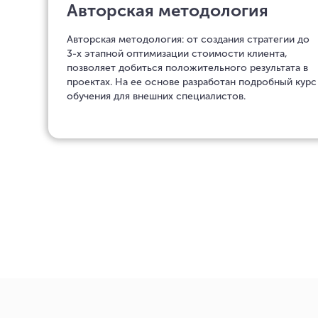
Авторская методология
Авторская методология: от создания стратегии до
3-х этапной оптимизации стоимости клиента,
позволяет добиться положительного результата в
проектах. На ее основе разработан подробный курс
обучения для внешних специалистов.