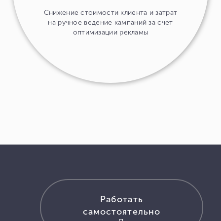
Снижение стоимости клиента и затрат
на ручное ведение кампаний за счет
оптимизации рекламы
Работать
самостоятельно