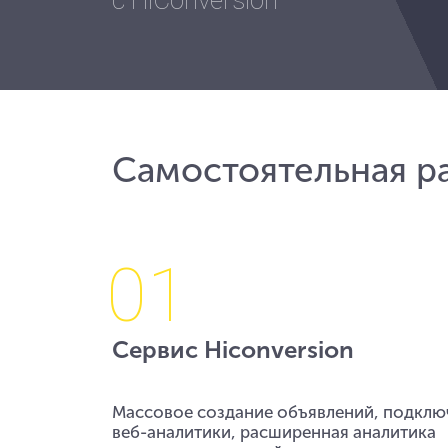
Самостоятельная р
01
Сервис Hiconversion
Массовое создание объявлений, подклю
веб-аналитики, расширенная аналитика