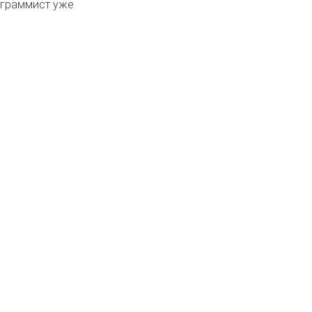
ограммист уже