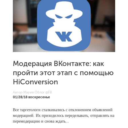
Модерация ВКонтакте: как
пройти этот этап с помощью
HiConversion
Автор Мария Облог
@FB
01/28/18 воскресенье
Все таргетологи сталкивались с отклонением объявлений
модерацией. Их приходилось переделывать, отправлять на
перемодерацию и снова ждать...