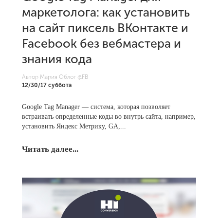
маркетолога: как установить
на сайт пиксель ВКонтакте и
Facebook без вебмастера и
знания кода
Автор Мария Облог
@FB
12/30/17 суббота
Google Tag Manager — система, которая позволяет
встраивать определенные коды во внутрь сайта, например,
установить Яндекс Метрику, GA,...
Читать далее...