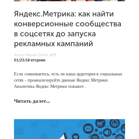
Яндекс.Метрика: как найти
конверсионные сообщества
в соцсетях до запуска
рекламных кампаний
Автор Мария Облог
@FB
01/23/18 вторник
Если сомневаетесь, есть ли ваша аудитория в социальных
сетях - проанализируйте данные Яндекс.Метрики.
Аналитика Яндекс.Метрики покажет...
Читать далее...