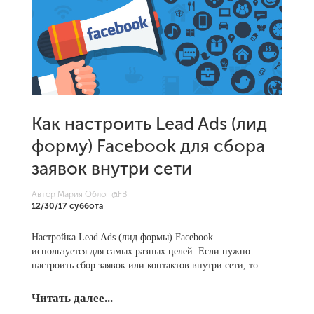
Как настроить Lead Ads (лид
форму) Facebook для сбора
заявок внутри сети
Автор Мария Облог
@FB
12/30/17 суббота
Настройка Lead Ads (лид формы) Facebook
используется для самых разных целей. Если нужно
настроить сбор заявок или контактов внутри сети, то...
Читать далее...