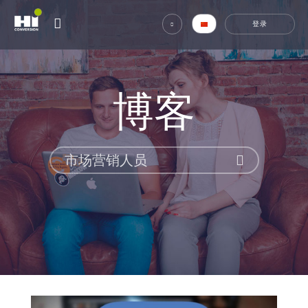
博客
市场营销人员