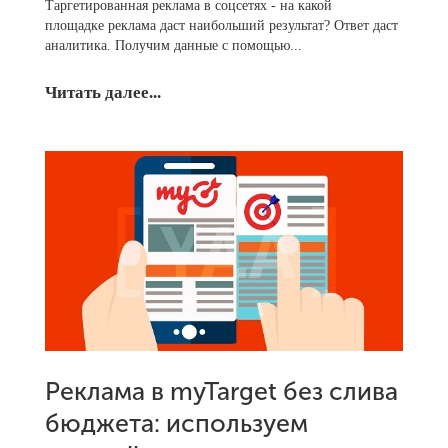
Таргетированная реклама в соцсетях - на какой
площадке реклама даст наибольший результат? Ответ даст
аналитика. Получим данные с помощью...
Читать далее...
Реклама в myTarget без слива
бюджета: используем