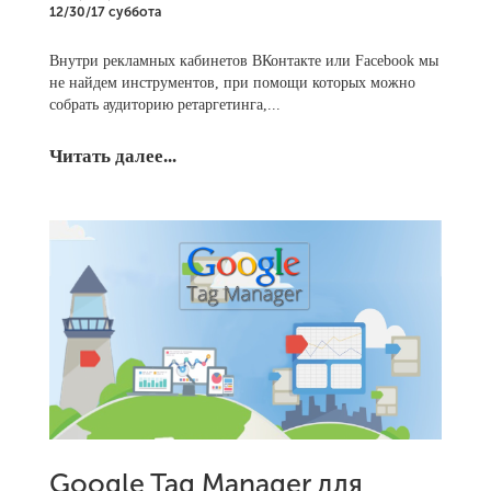
12/30/17 суббота
Внутри рекламных кабинетов ВКонтакте или Facebook мы
не найдем инструментов, при помощи которых можно
собрать аудиторию ретаргетинга,...
Читать далее...
Google Tag Manager для