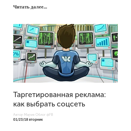
Читать далее...
Таргетированная реклама:
как выбрать соцсеть
Автор Мария Облог
@FB
01/23/18 вторник