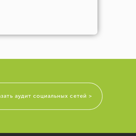
азать аудит социальных сетей >