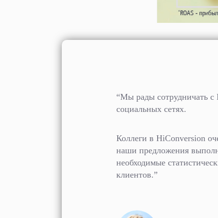
“Мы рады сотрудничать с 
социальных сетях.
Коллеги в HiConversion оч
наши предложения выполня
необходимые статистическ
клиентов.”