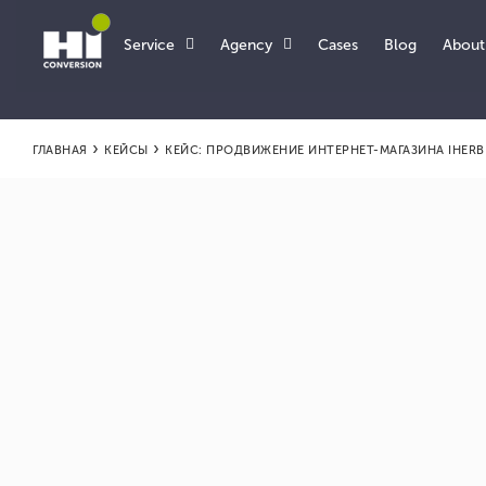
Service
Agency
About
Cases
Blog
›
›
ГЛАВНАЯ
КЕЙСЫ
КЕЙС: ПРОДВИЖЕНИЕ ИНТЕРНЕТ-МАГАЗИНА IHERB