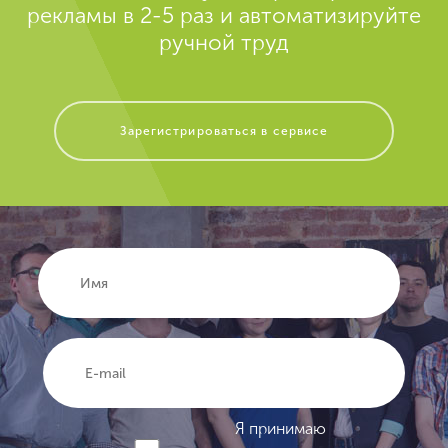
рекламы в 2-5 раз и автоматизируйте
ручной труд
Зарегистрироваться в сервисе
Я принимаю