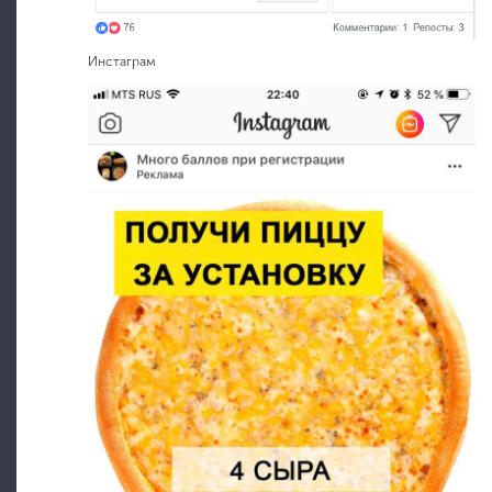
Инстаграм