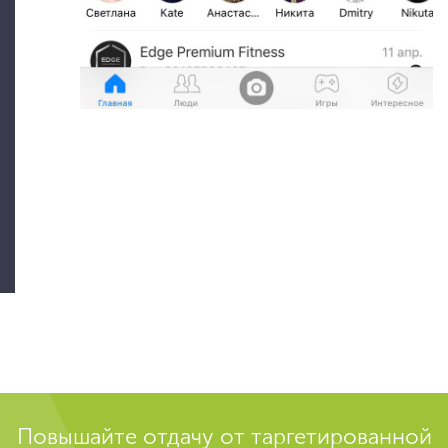
Повышайте отдачу от таргетированной