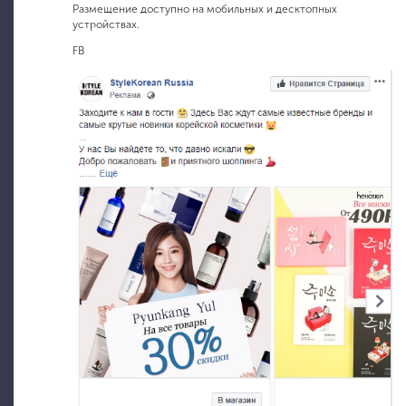
Размещение доступно на мобильных и десктопных
устройствах.
FB