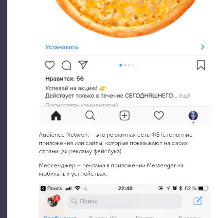
Audience Network – это рекламная сеть ФБ (сторонние
приложения или сайты, которые показывают на своих
страницах рекламу фейсбука)
Мессенджер – реклама в приложении Messenger на
мобильных устройствах.