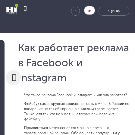
Как работает реклама
в Facebook и
Instagram
Что такое реклама Facebook и Instagram и как она работает?
Фейсбук самая крупная социальная сеть в мире. В России ее
внедрение не так обширно, но с каждым годом растет.
Также, для тех кто не знает, инстаграм принадлежит
фейсбуку.
Продвигаться в этих соцсетях можно с помощью
таргетированной рекламы. Обе соц сети популярны и у