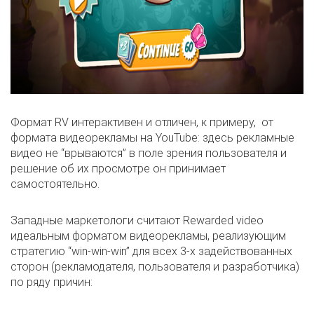
Формат RV интерактивен и отличен, к примеру, от
формата видеорекламы на YouTube: здесь рекламные
видео не “врываются” в поле зрения пользователя и
решение об их просмотре он принимает
самостоятельно.
Западные маркетологи считают Rewarded video
идеальным форматом видеорекламы, реализующим
стратегию “win-win-win” для всех 3-х задействованных
сторон (рекламодателя, пользователя и разработчика)
по ряду причин: