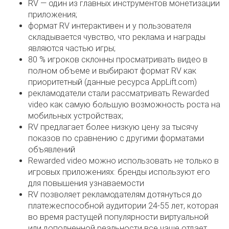
RV
—
один из главных инструментов монетизации
приложения;
формат RV интерактивен и у пользователя
складывается чувство, что реклама и награды
являются частью игры;
80 % игроков склонны просматривать видео в
полном объеме
и выбирают формат RV как
приоритетный (данные ресурса AppLift.com)
рекламодатели стали рассматривать Rewarded
video как самую большую возможность роста на
мобильных устройствах;
RV предлагает более низкую цену за тысячу
показов по сравнению с другими форматами
объявлений
Rewarded video можно использовать не только в
игровых приложениях: бренды используют его
для повышения узнаваемости
RV позволяет рекламодателям дотянуться до
платежеспособной аудитории 24-55 лет, которая
во время растущей популярности виртуальной
или дополненной реальности все чаще отдает