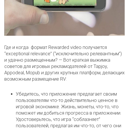
Где и когда формат Rewarded video получается
“exceptional relevance” (“исключительно релевантным”)
и удачно размещенным?
—
Вот краткая выжимка
советов для игровых рекламодателей от Tapjoy,
Appodeal, Mopub и других крупных платформ, делающих
возможным размещение RV:
Убедитесь, что приложение предлагает своим
пользователям что-то действительно ценное в
игровой экономике. Жизнь, монеты, что-то, что
поможет им добиться прогресса в приложении.
Удостоверьтесь, что игра “соблазняет”
пользователей, предлагая им что-то, от чего они