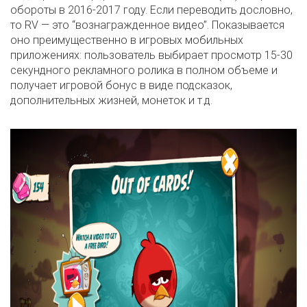
обороты в 2016-2017 году. Если переводить дословно,
то RV
—
это “вознагражденное видео”. Показывается
оно преимущественно в игровых мобильных
приложениях: пользователь выбирает просмотр 15-30
секундного рекламного ролика в полном объеме и
получает игровой бонус в виде подсказок,
дополнительных жизней, монеток и т.д.