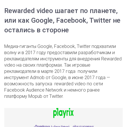
Rewarded video шагает по планете,
или как Google, Facebook, Twitter не
остались в стороне
Медиа-гиганты Google, Facebook, Twitter подхватили
волну и в 2017 году предоставили разработчикам и
рекламодателям инструменты для внедрения Rewarded
video на своих платформах. Так игровые
рекламодатели в марте 2017 года получили
инструмент Admob от Google, в июне 2017 года
—
возможность запуска rewarded video по сети
Facebook Audience Network и немного ранее
платформу Mopub от Twitter.