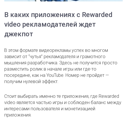
В каких приложениях с Rewarded
video рекламодателей ждет
джекпот
В этом формате видеорекламы успех во многом
зависит от “чутья” рекламодателя и грамотного
мышления разработчика. Здесь не получится просто
разместить ролик в начале игры или где-то
посередине, как на YouTube. Номер не пройдет
—
получим нулевой эффект.
Стоит выбирать именно те приложения, где Rewarded
video является частью игры и соблюден баланс между
интересами пользователя и монетизацией
приложения.