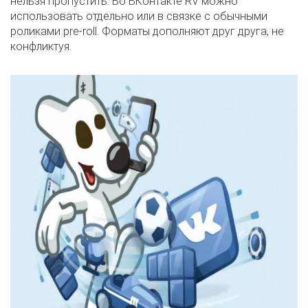
нельзя пропустить. Во ВКонтакте RV можно
использовать отдельно или в связке с обычными
роликами pre-roll. Форматы дополняют друг друга, не
конфликтуя.