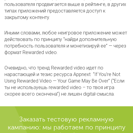
пользователя продвигается выше в рейтинге, в других
типах приложений предоставляется доступ к
закрытому контенту.
Иными словами, любое неигровое приложение может
действовать по принципу “найди дополнительную
потребность пользователя и монетизируй ее”
—
через
формат Rewarded video.
Очевидно, что тренд Rewarded video идет по
нарастающей и тезис ресурса Appnext “If You’re Not
Using Rewarded Video
—
Your Game May Be Over” (“Если
ты не используешь rewarded video – то твоя игра
скорее всего окончена”) не лишен digital-смысла.
Заказать тестовую рекламную
кампанию: мы работаем по принципу