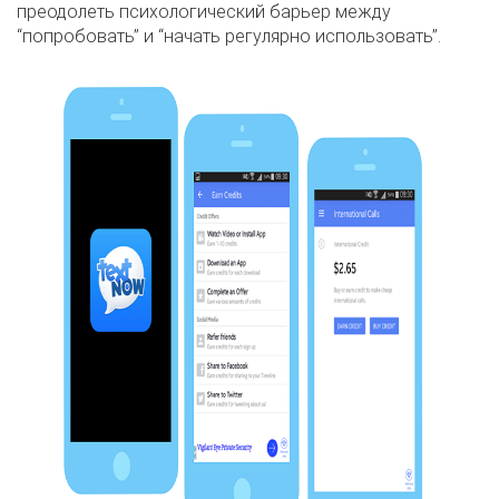
преодолеть психологический барьер между
“попробовать” и “начать регулярно использовать”.