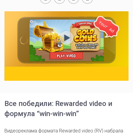
Все победили: Rewarded video и
формула “win-win-win”
Видеореклама формата Rewarded video (RV) набрала