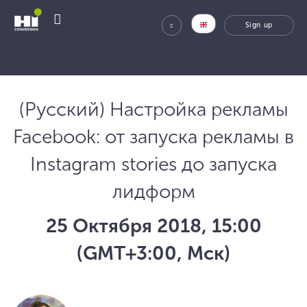
(Русский) Настройка рекламы
Facebook: от запуска рекламы в
Instagram stories до запуска
лидформ
25 Октября 2018, 15:00
(GMT+3:00, Мск)