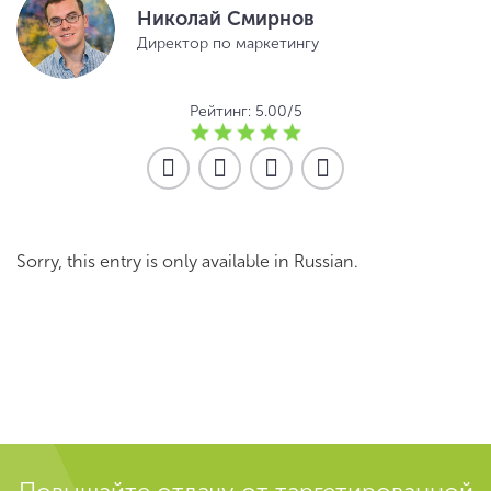
Николай Смирнов
Директор по маркетингу
Рейтинг: 5.00/5
Sorry, this entry is only available in
Russian
.