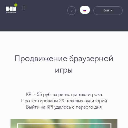
Продвижение браузерной
игры
KPI - 55 руб. за регистрацию игрока
Протестированы 29 целевых аудиторий
Выйти на KPI удалось с первого дня