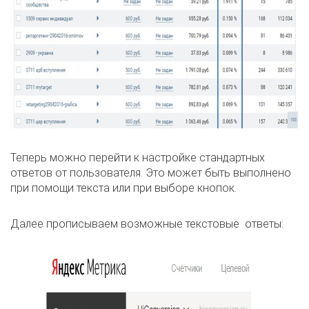
Теперь можно перейти к настройке стандартных
ответов от пользователя. Это может быть выполнено
при помощи текста или при выборе кнопок.
Далее прописываем возможные текстовые ответы: