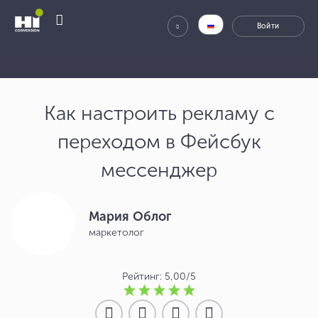
Как настроить рекламу с
переходом в Фейсбук
мессенджер
Мария Облог
маркетолог
Рейтинг: 5,00/5