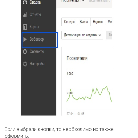
Если выбрали кнопки, то необходимо их также
оформить: