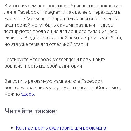
В итоге имеем настроенное объявление с показом в
ленте Facebook, Instagram и так далее с переходом в
Facebook Messenger. Варианты диалогов с целевой
аудиторией могут быть самыми разными – здесь
тестируются продающие для данного типа бизнеса
скрипты. В идеале в дальнейшем настроить чат-бота,
но эта уже тема для отдельной статьи.
Тестируйте Facebook Messenger и повышайте
вовлеченность целевой аудитории!
Запустить рекламную кампанию в Facebook,
воспользовавшись услугами агентства HiConversion,
можно
здесь
.
Читайте также:
Как настроить аудиторию для рекламы в