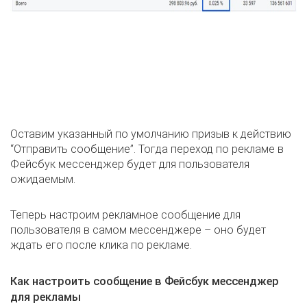
Оставим указанный по умолчанию призыв к действию
“Отправить сообщение”. Тогда переход по рекламе в
Фейсбук мессенджер будет для пользователя
ожидаемым.
Теперь настроим рекламное сообщение для
пользователя в самом мессенджере – оно будет
ждать его после клика по рекламе.
Как настроить сообщение в Фейсбук мессенджер
для рекламы