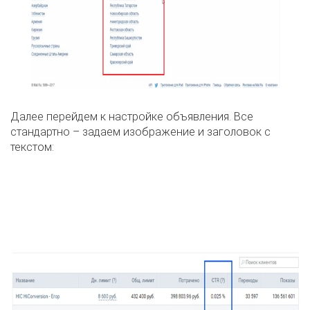
Далее перейдем к настройке объявления. Все
стандартно – задаем изображение и заголовок с
текстом: