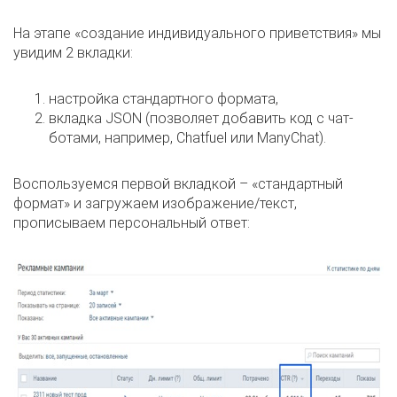
На этапе
«создание индивидуального приветствия» мы
увидим 2 вкладки:
настройка стандартного формата,
вкладка JSON (позволяет добавить код с чат-
ботами, например, Chatfuel или ManyChat).
Воспользуемся первой вкладкой – «стандартный
формат» и загружаем изображение/текст,
прописываем персональный ответ: