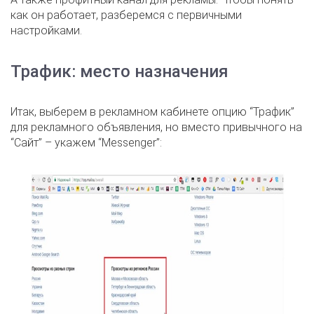
как он работает, разберемся с первичными
настройками.
Трафик: место назначения
Итак, выберем в рекламном кабинете опцию “Трафик”
для рекламного объявления, но вместо привычного на
“Сайт” – укажем “Messenger”: