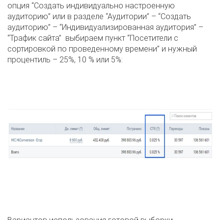
опция “Создать индивидуально настроенную
аудиторию” или в разделе “Аудитории” – “Создать
аудиторию” – “Индивидуализированная аудитория” –
“Трафик сайта” выбираем пункт “Посетители с
сортировкой по проведенному времени” и нужный
процентиль – 25%, 10 % или 5%: