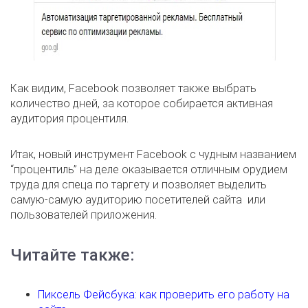
Как видим, Facebook позволяет также выбрать
количество дней, за которое собирается активная
аудитория процентиля.
Итак, новый инструмент Facebook с чудным названием
“процентиль” на деле оказывается отличным орудием
труда для спеца по таргету и позволяет выделить
самую-самую аудиторию посетителей сайта или
пользователей приложения.
Читайте также:
Пиксель Фейсбука: как проверить его работу на