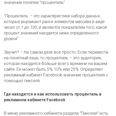
значении понятия “процентиль”:
“Процентиль – это характеристики набора данных,
которые выражают ранги элементов массива в виде
чисел от 1 до 100, и являются показателем того, какой
процент значений находится ниже определенного
уровня”.
Звучит? – На самом деле все просто. Если перевести
на понятный язык, то процентиль – это аудитория,
которая находится больше всего времени на вашем
сайте. Ее может быть 5%, 10% или 25%. Определяет
рекламный кабинет Facebook значение процентиля с
помощью пикселя.
Где находится и как использовать процентиль в
рекламном кабинете Facebook
В меню рекламного кабинета раздела “Пиксели” есть