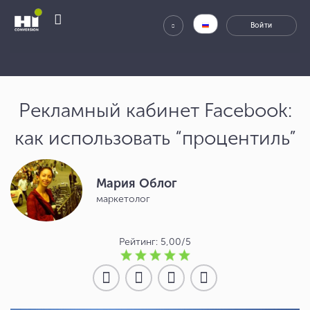
Рекламный кабинет Facebook:
как использовать “процентиль”
Мария Облог
маркетолог
Рейтинг: 5,00/5