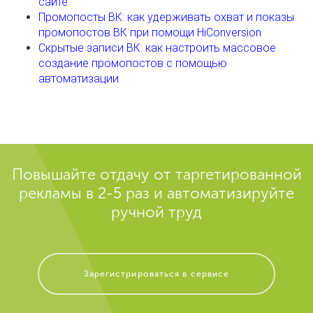
сайте
Промопосты ВК: как удерживать охват и показы
промопостов ВК при помощи HiConversion
Скрытые записи ВК: как настроить массовое
создание промопостов с помощью
автоматизации
Повышайте отдачу от таргетированной
рекламы в 2-5 раз и автоматизируйте
ручной труд
Зарегистрироваться в сервисе