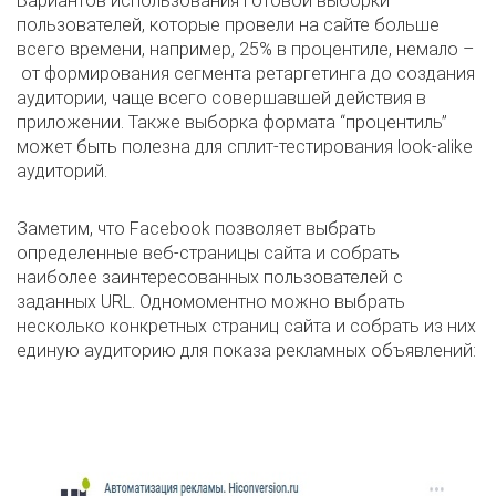
Вариантов использования готовой выборки
пользователей, которые провели на сайте больше
всего времени, например, 25% в процентиле, немало –
от формирования сегмента ретаргетинга до создания
аудитории, чаще всего совершавшей действия в
приложении. Также выборка формата “процентиль”
может быть полезна для сплит-тестирования look-alike
аудиторий.
Заметим, что Facebook позволяет выбрать
определенные веб-страницы сайта и собрать
наиболее заинтересованных пользователей с
заданных URL. Одномоментно можно выбрать
несколько конкретных страниц сайта и собрать из них
единую аудиторию для показа рекламных объявлений: