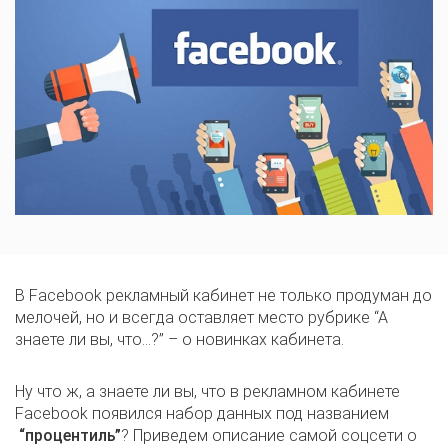
В Facebook рекламный кабинет не только продуман до
мелочей, но и всегда оставляет место рубрике “А
знаете ли вы, что…?” – о новинках кабинета.
Ну что ж, а знаете ли вы, что в рекламном кабинете
Facebook появился набор данных под названием
“процентиль”
? Приведем описание самой соцсети о