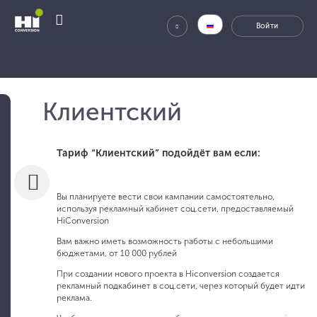
Клиентский
Тариф “Клиентский” подойдёт вам если:
Вы планируете вести свои кампании самостоятельно,
используя рекламный кабинет соц.сети, предоставляемый
HiСonversion
Вам важно иметь возможность работы с небольшими
бюджетами, от 10 000 рублей
При создании нового проекта в Hiconversion создается
рекламный подкабинет в соц.сети, через который будет идти
реклама.