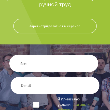
ручной труд
Зарегистрироваться в сервисе
Я принимаю
условия
договора-
оферты