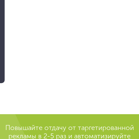
Повышайте отдачу от таргетированной
рекламы в 2-5 раз и автоматизируйте