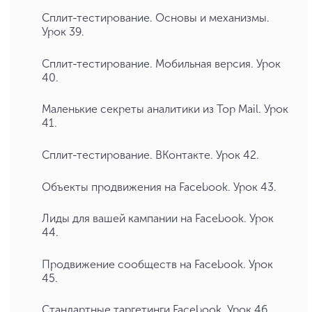
Сплит-тестирование. Основы и механизмы.
Урок 39.
Сплит-тестирование. Мобильная версия. Урок
40.
Маленькие секреты аналитики из Top Mail. Урок
41.
Сплит-тестирование. ВКонтакте. Урок 42.
Объекты продвижения на Facebook. Урок 43.
Лиды для вашей кампании на Facebook. Урок
44.
Продвижение сообществ на Facebook. Урок
45.
Стандартные таргетинги Facebook. Урок 46.