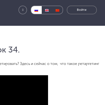
Пополнение Facebook
к 34.
тировать? Здесь и сейчас о том, что такое ретаргетинг