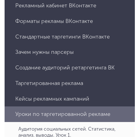
Рекламный кабинет ВКонтакте
Форматы рекламы ВКонтакте
Стандартные таргетинги ВКонтакте
Зачем нужны парсеры
Создание аудиторий ретаргетинга ВК
Таргетированная реклама
Кейсы рекламных кампаний
Уроки по таргетированной рекламе
Аудитория социальных сетей. Статистика,
анализ, выводы. Урок 1.