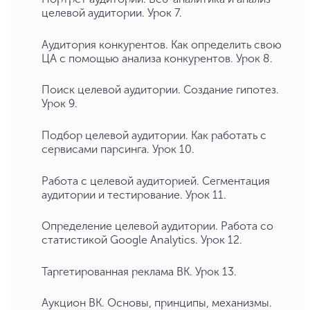
целевой аудитории. Урок 7.
Аудитория конкурентов. Как определить свою
ЦА с помощью анализа конкурентов. Урок 8.
Поиск целевой аудитории. Создание гипотез.
Урок 9.
Подбор целевой аудитории. Как работать с
сервисами парсинга. Урок 10.
Работа с целевой аудиторией. Сегментация
аудитории и тестирование. Урок 11.
Определение целевой аудитории. Работа со
статистикой Google Analytics. Урок 12.
Таргетированная реклама ВК. Урок 13.
Аукцион ВК. Основы, принципы, механизмы.