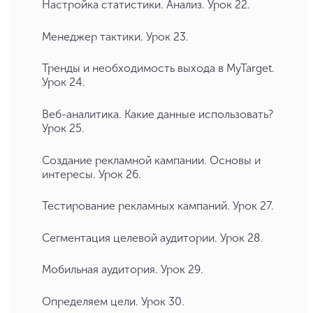
Настройка статистики. Анализ. Урок 22.
Менеджер тактики. Урок 23.
Тренды и необходимость выхода в MyTarget.
Урок 24.
Веб-аналитика. Какие данные использовать?
Урок 25.
Создание рекламной кампании. Основы и
интересы. Урок 26.
Тестирование рекламных кампаний. Урок 27.
Сегментация целевой аудитории. Урок 28.
Мобильная аудитория. Урок 29.
Определяем цели. Урок 30.