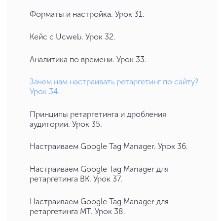
Форматы и настройка. Урок 31.
Кейс с Ucweb. Урок 32.
Аналитика по времени. Урок 33.
Зачем нам настраивать ретаргетинг по сайту?
Урок 34.
Принципы ретаргетинга и дробления
аудитории. Урок 35.
Настраиваем Google Tag Manager. Урок 36.
Настраиваем Google Tag Manager для
ретаргетинга ВК. Урок 37.
Настраиваем Google Tag Manager для
ретаргетинга МТ. Урок 38.