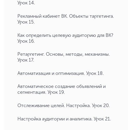
Урок 14.
Рекламный кабинет ВК. Объекты таргетинга.
Урок 15.
Как определить целевую аудиторию для ВК?
Урок 16.
Ретаргетинг. Основы, методы, механизмы.
Урок 17.
Автоматизация и оптимизация. Урок 18.
Автоматическое создание объявлений и
сегментация. Урок 19.
Отслеживание целей. Настройка. Урок 20.
Настройка аудитории и аналитика. Урок 21.