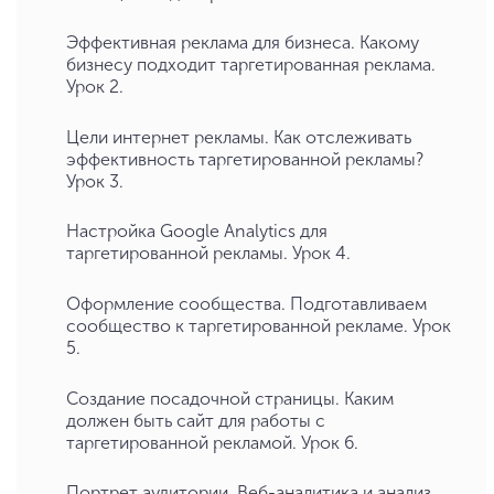
Эффективная реклама для бизнеса. Какому
бизнесу подходит таргетированная реклама.
Урок 2.
Цели интернет рекламы. Как отслеживать
эффективность таргетированной рекламы?
Урок 3.
Настройка Google Analytics для
таргетированной рекламы. Урок 4.
Оформление сообщества. Подготавливаем
сообщество к таргетированной рекламе. Урок
5.
Создание посадочной страницы. Каким
должен быть сайт для работы с
таргетированной рекламой. Урок 6.
Портрет аудитории. Веб-аналитика и анализ